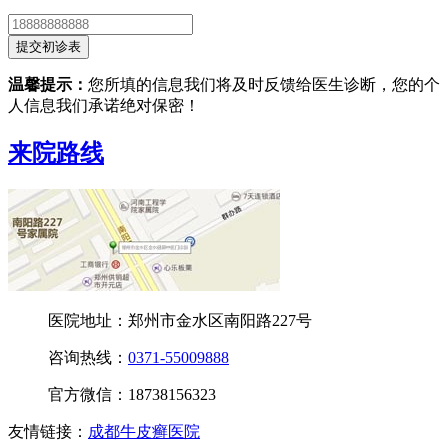
温馨提示：
您所填的信息我们将及时反馈给医生诊断，您的个
人信息我们承诺绝对保密！
来院路线
医院地址：郑州市金水区南阳路227号
咨询热线：
0371-55009888
官方微信：18738156323
友情链接：
成都牛皮癣医院